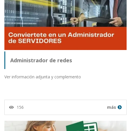
Administrador de redes
Ver información adjunta y complemento
156
más