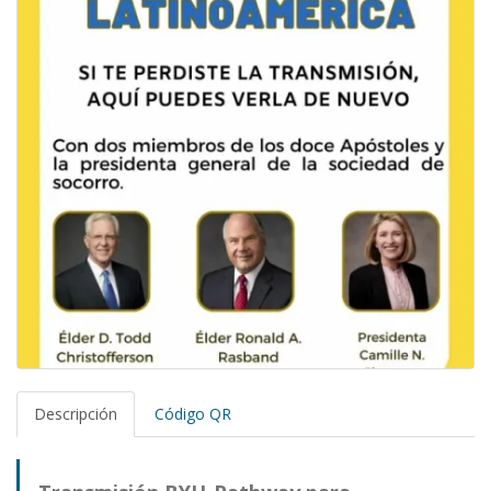
Descripción
Código QR