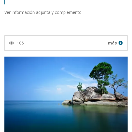
Ver información adjunta y complemento
106
más