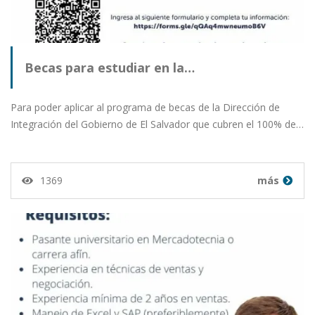
Becas para estudiar en la…
Para poder aplicar al programa de becas de la Dirección de
Integración del Gobierno de El Salvador que cubren el 100% de…
1369
más