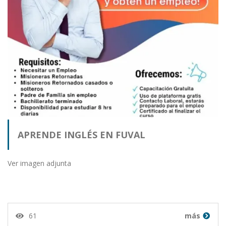
APRENDE INGLÉS EN FUVAL
Ver imagen adjunta
61
más