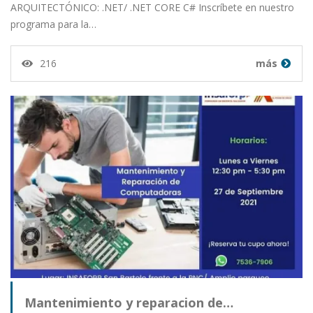
ARQUITECTÓNICO: .NET/ .NET CORE C# Inscríbete en nuestro
programa para la…
216
más
Mantenimiento y reparacion de…