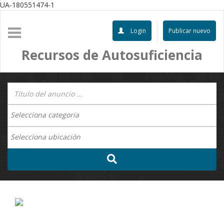
UA-180551474-1
Login
Publicar nuevo
Recursos de Autosuficiencia