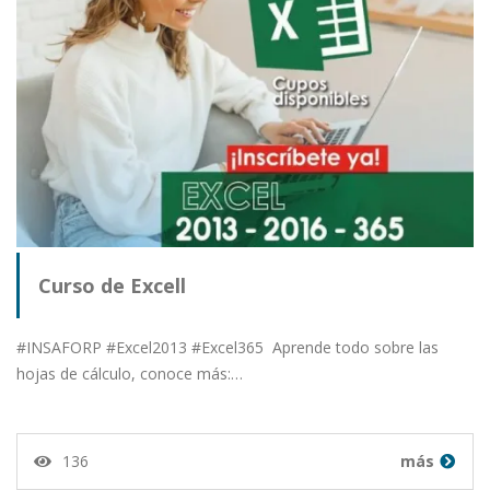
Curso de Excell
#INSAFORP #Excel2013 #Excel365 Aprende todo sobre las
hojas de cálculo, conoce más:…
136
más