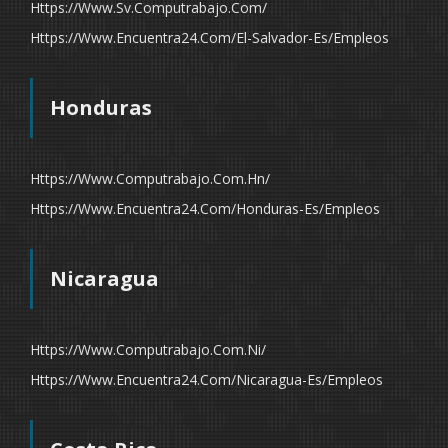
Https://www.sv.computrabajo.com/
Https://www.encuentra24.com/el-Salvador-Es/empleos
Honduras
Https://www.computrabajo.com.hn/
Https://www.encuentra24.com/honduras-Es/empleos
Nicaragua
Https://www.computrabajo.com.ni/
Https://www.encuentra24.com/nicaragua-Es/empleos