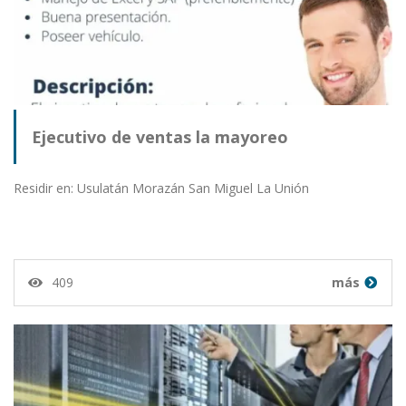
Ejecutivo de ventas la mayoreo
Residir en: Usulatán Morazán San Miguel La Unión
409
más