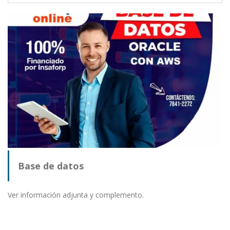
Base de datos
Ver información adjunta y complemento.