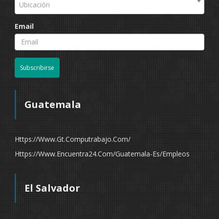
Ubicación
Email
Subscribirse
Guatemala
Https://www.gt.computrabajo.com/
Https://www.encuentra24.com/guatemala-Es/empleos
El Salvador