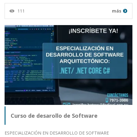
111
más
Curso de desarollo de Software
ESPECIALIZACIÓN EN DESARROLLO DE SOFTWARE