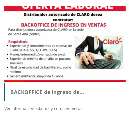
BACKOFFICE de ingreso de…
Ver información adjunta y complementos