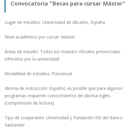
Convocatoria "Becas para cursar Máster"
Lugar de estudios: Universidad de Alicante, España
Nivel académico por cursar: Master
Áreas de estudio: Todos los masters oficiales presenciales
ofrecidos por la universidad
Modalidad de estudios: Presencial
Idioma de instrucción: Español, es posible que para algunos
programas requieren conocimientos de idioma inglés
(comprensión de lectura)
Tipo de cooperante: Universidad y Fundación RSI del Banco
Santander