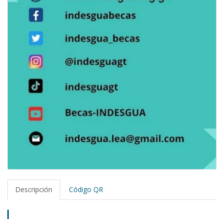
Descripción
Código QR