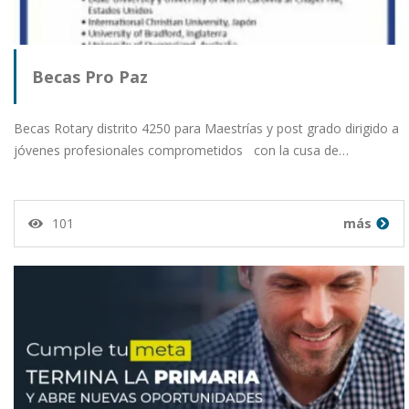
Becas Pro Paz
Becas Rotary distrito 4250 para Maestrías y post grado dirigido a
jóvenes profesionales comprometidos con la cusa de…
101
más