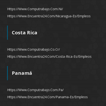
Https://www.computrabajo.com.ni/
Https://www.encuentra24.com/nicaragua-Es/empleos
Costa Rica
Https://www.computrabajo.co.cr/
Https://www.encuentra24.com/costa-Rica-Es/empleos
Panamá
Https://www.computrabajo.com.pa/
Https://www.encuentra24.com/panama-Es/empleos