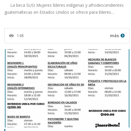
La beca SUSI Mujeres líderes indígenas y afrodescendientes
guatemaltecas en Estados Unidos se ofrece para líderes…
148
más