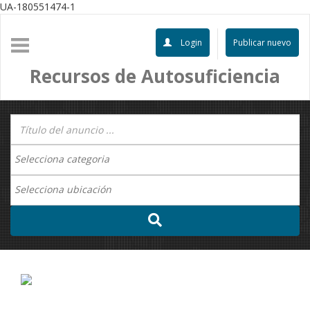
UA-180551474-1
Login
Publicar nuevo
Recursos de Autosuficiencia