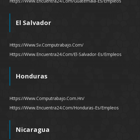
Https://www.encuentra24.com/guatemala-Es/empleos
El Salvador
Https://www.sv.computrabajo.com/
Https://www.encuentra24.com/el-Salvador-Es/empleos
Honduras
Https://www.computrabajo.com.hn/
Https://www.encuentra24.com/honduras-Es/empleos
Nicaragua