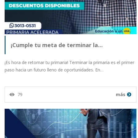
¡Cumple tu meta de terminar la…
¡Es hora de retomar tu primaria! Terminar la primaria es el primer
paso hacia un futuro lleno de oportunidades. En…
79
más