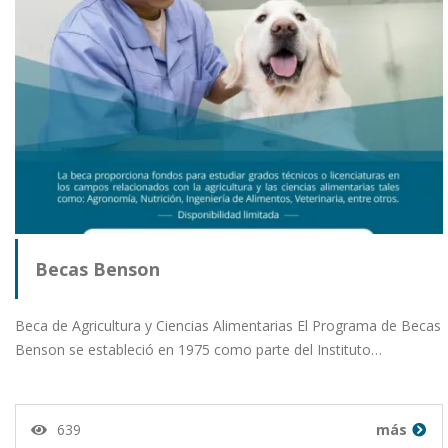
Becas Benson
Beca de Agricultura y Ciencias Alimentarias El Programa de Becas
Benson se estableció en 1975 como parte del Instituto…
639
más