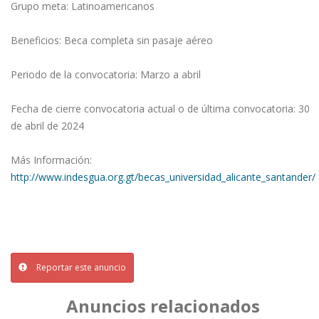
Grupo meta: Latinoamericanos
Beneficios: Beca completa sin pasaje aéreo
Periodo de la convocatoria: Marzo a abril
Fecha de cierre convocatoria actual o de última convocatoria: 30
de abril de 2024
Más Información:
http://www.indesgua.org.gt/becas_universidad_alicante_santander/
Reportar este anuncio
Anuncios relacionados