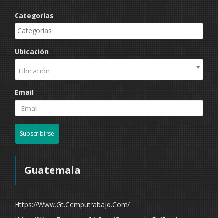
Categorías
Ubicación
Ubicación
Email
Subscribirse
Guatemala
Https://www.gt.computrabajo.com/