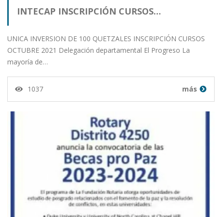
INTECAP INSCRIPCIÓN CURSOS…
UNICA INVERSION DE 100 QUETZALES INSCRIPCIÓN CURSOS
OCTUBRE 2021 Delegación departamental El Progreso La
mayoría de…
1037
más