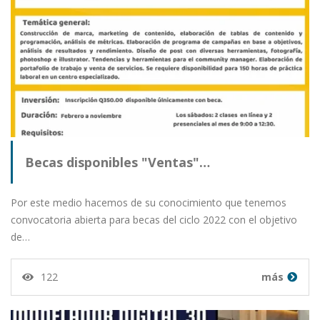
Becas disponibles "Ventas"…
Por este medio hacemos de su conocimiento que tenemos
convocatoria abierta para becas del ciclo 2022 con el objetivo
de…
122
más