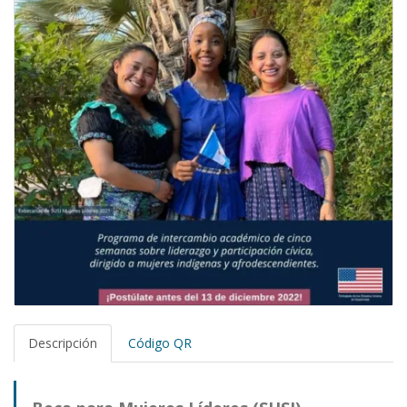
Descripción
Código QR