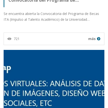
Se encuentra abierta la Convocatoria del Programa de Becas
ITA (Impulso al Talento Académico) de la Universidad…
721
más