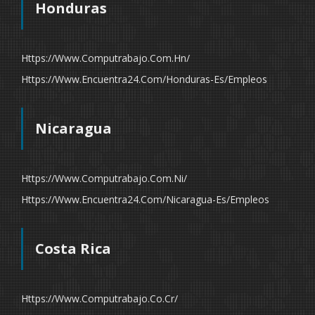
Honduras
Https://www.computrabajo.com.hn/
Https://www.encuentra24.com/honduras-Es/empleos
Nicaragua
Https://www.computrabajo.com.ni/
Https://www.encuentra24.com/nicaragua-Es/empleos
Costa Rica
Https://www.computrabajo.co.cr/