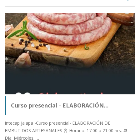
Curso presencial - ELABORACIÓN…
Intecap Jalapa -Curso presencial- ELABORACIÓN DE
EMBUTIDOS ARTESANALES ⏰ Horario: 17:00 a 21:00 hrs. 📆
Día: Miércoles. …