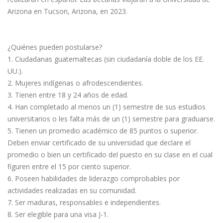
Arizona en Tucson, Arizona, en 2023.
¿Quiénes pueden postularse?
1. Ciudadanas guatemaltecas (sin ciudadanía doble de los EE.
UU.).
2. Mujeres indígenas o afrodescendientes.
3. Tienen entre 18 y 24 años de edad.
4. Han completado al menos un (1) semestre de sus estudios
universitarios o les falta más de un (1) semestre para graduarse.
5. Tienen un promedio académico de 85 puntos o superior.
Deben enviar certificado de su universidad que declare el
promedio o bien un certificado del puesto en su clase en el cual
figuren entre el 15 por ciento superior.
6. Poseen habilidades de liderazgo comprobables por
actividades realizadas en su comunidad.
7. Ser maduras, responsables e independientes.
8. Ser elegible para una visa J-1.