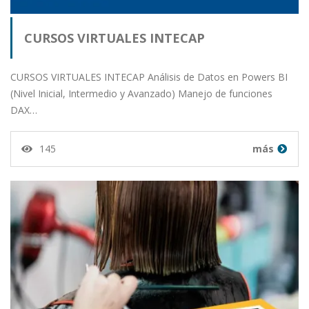
CURSOS VIRTUALES INTECAP
CURSOS VIRTUALES INTECAP Análisis de Datos en Powers BI
(Nivel Inicial, Intermedio y Avanzado) Manejo de funciones
DAX…
145
más