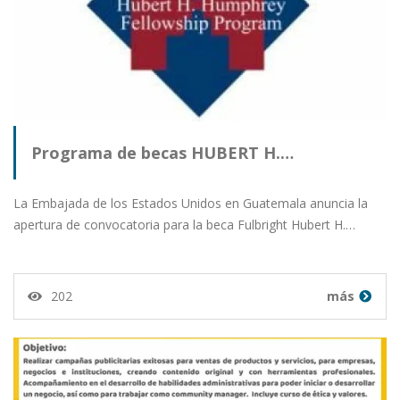
Programa de becas HUBERT H.…
La Embajada de los Estados Unidos en Guatemala anuncia la
apertura de convocatoria para la beca Fulbright Hubert H.…
202
más