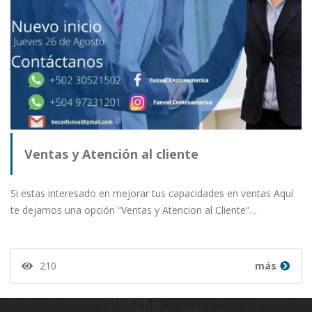
Ventas y Atención al cliente
Si estas interesado en mejorar tus capacidades en ventas Aquí
te dejamos una opción “Ventas y Atencion al Cliente”…
210
más