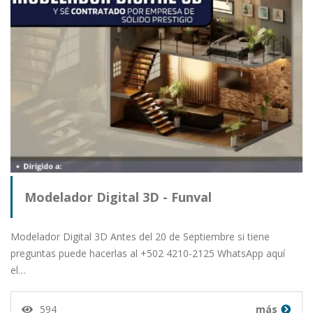
Modelador Digital 3D - Funval
Modelador Digital 3D Antes del 20 de Septiembre si tiene
preguntas puede hacerlas al +502 4210-2125 WhatsApp aquí
el…
594
más