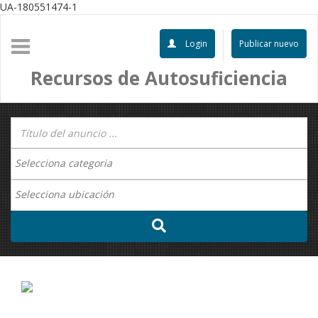
UA-180551474-1
Login
Publicar nuevo
Recursos de Autosuficiencia