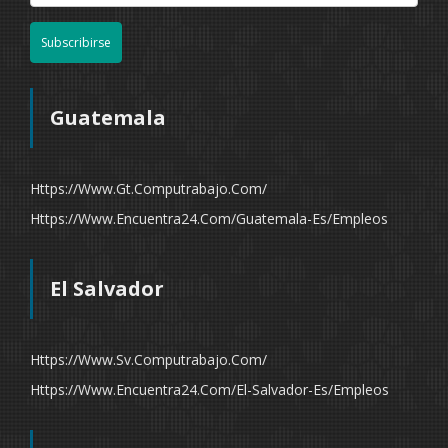
Subscribirse
Guatemala
Https://www.gt.computrabajo.com/
Https://www.encuentra24.com/guatemala-Es/empleos
El Salvador
Https://www.sv.computrabajo.com/
Https://www.encuentra24.com/el-Salvador-Es/empleos