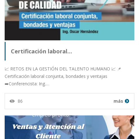
Certificación laboral…
📈 RETOS EN LA GESTIÓN DEL TALENTO HUMANO 📈 📌
Certificación laboral conjunta, bondades y ventajas
➡️Conferencista: Ing.…
86
más