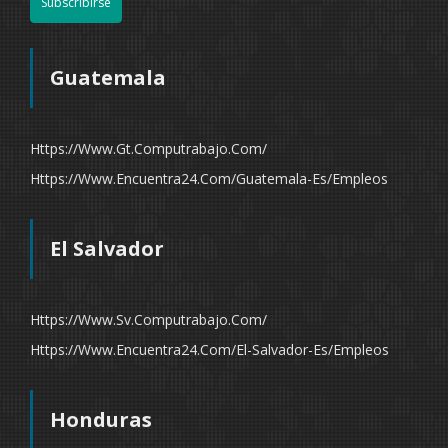
Subscribirse
Guatemala
Https://www.gt.computrabajo.com/
Https://www.encuentra24.com/guatemala-Es/empleos
El Salvador
Https://www.sv.computrabajo.com/
Https://www.encuentra24.com/el-Salvador-Es/empleos
Honduras