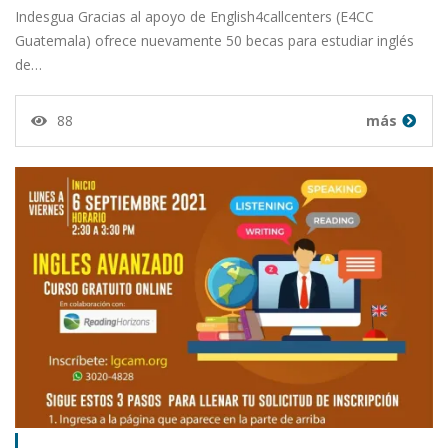
Indesgua Gracias al apoyo de English4callcenters (E4CC
Guatemala) ofrece nuevamente 50 becas para estudiar inglés
de…
88
más