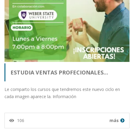
ESTUDIA VENTAS PROFECIONALES…
Le comparto los cursos que tendremos este nuevo ciclo en
cada imagen aparece la. Información
106
más