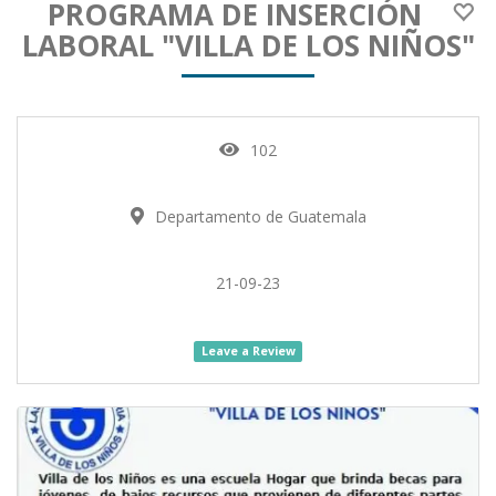
PROGRAMA DE INSERCIÓN
LABORAL "VILLA DE LOS NIÑOS"
102
Departamento de Guatemala
21-09-23
Leave a Review