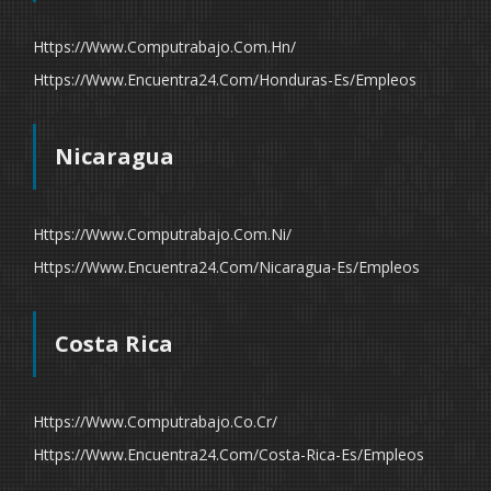
Https://www.computrabajo.com.hn/
Https://www.encuentra24.com/honduras-Es/empleos
Nicaragua
Https://www.computrabajo.com.ni/
Https://www.encuentra24.com/nicaragua-Es/empleos
Costa Rica
Https://www.computrabajo.co.cr/
Https://www.encuentra24.com/costa-Rica-Es/empleos