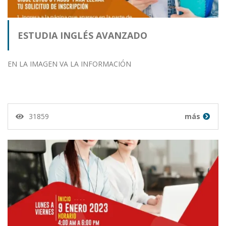
ESTUDIA INGLÉS AVANZADO
EN LA IMAGEN VA LA INFORMACIÓN
31859
más