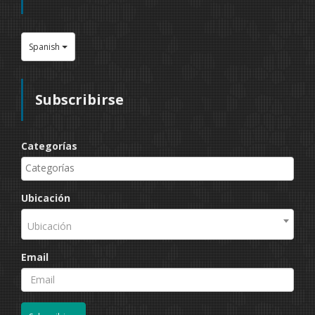
Spanish
Subscribirse
Categorías
Ubicación
Ubicación
Email