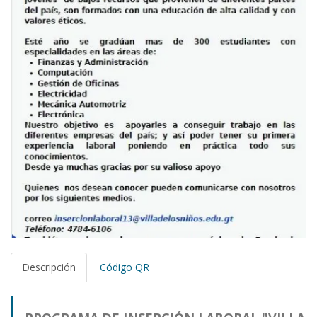
Descripción
Código QR