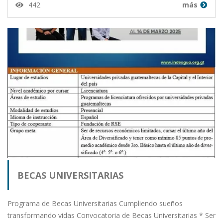
442
más
BECAS UNIVERSITARIAS
Programa de Becas Universitarias Cumpliendo sueños
transformando vidas Convocatoria de Becas Universitarias * Ser