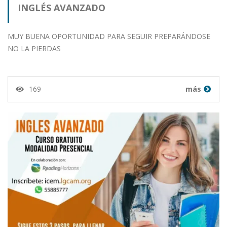
INGLÉS AVANZADO
MUY BUENA OPORTUNIDAD PARA SEGUIR PREPARÁNDOSE
NO LA PIERDAS
169
más