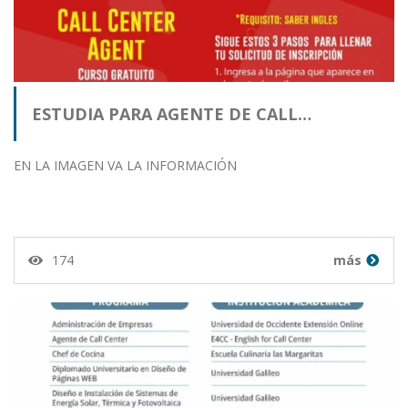
ESTUDIA PARA AGENTE DE CALL…
EN LA IMAGEN VA LA INFORMACIÓN
174
más