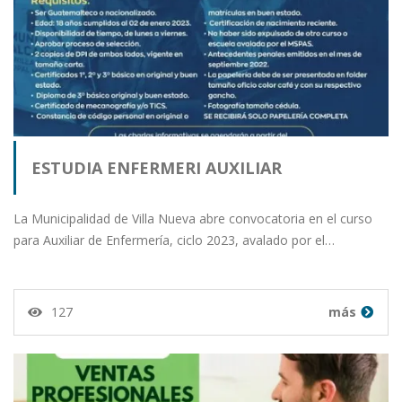
ESTUDIA ENFERMERI AUXILIAR
La Municipalidad de Villa Nueva abre convocatoria en el curso
para Auxiliar de Enfermería, ciclo 2023, avalado por el…
127
más