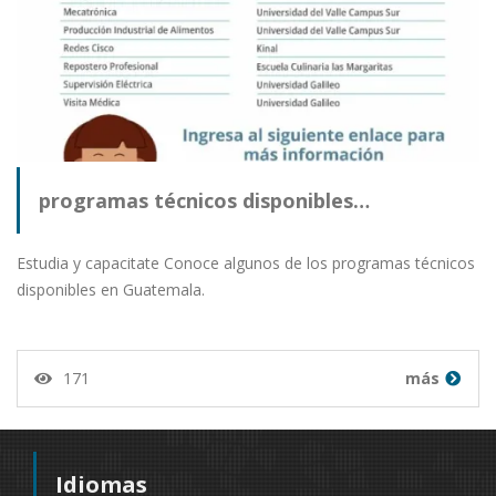
programas técnicos disponibles…
Estudia y capacitate Conoce algunos de los programas técnicos
disponibles en Guatemala.
171
más
Idiomas