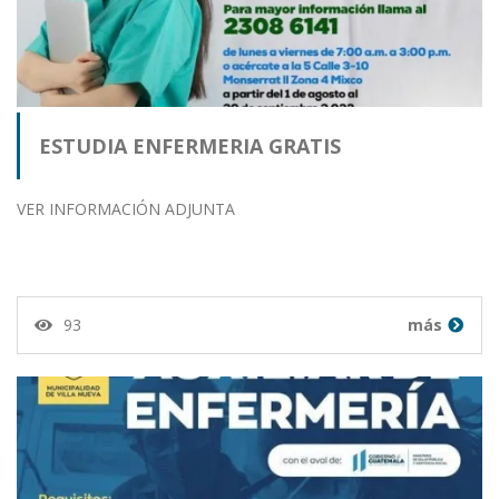
ESTUDIA ENFERMERIA GRATIS
VER INFORMACIÓN ADJUNTA
93
más