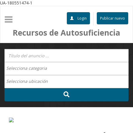
UA-180551474-1
Login
Publicar nuevo
Recursos de Autosuficiencia