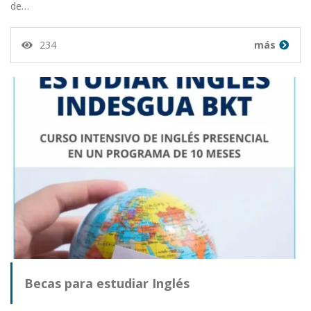
de…
234
más
Becas para estudiar Inglés