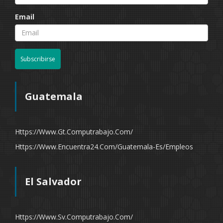
Email
Subscribirse
Guatemala
Https://www.gt.computrabajo.com/
Https://www.encuentra24.com/guatemala-Es/empleos
El Salvador
Https://www.sv.computrabajo.com/