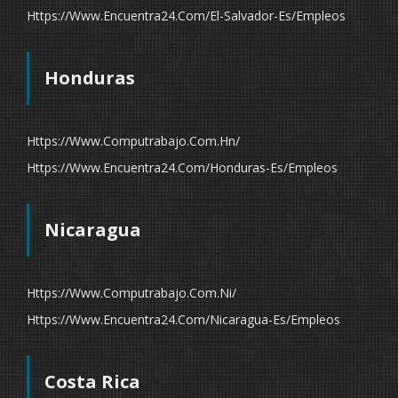
Https://www.encuentra24.com/el-Salvador-Es/empleos
Honduras
Https://www.computrabajo.com.hn/
Https://www.encuentra24.com/honduras-Es/empleos
Nicaragua
Https://www.computrabajo.com.ni/
Https://www.encuentra24.com/nicaragua-Es/empleos
Costa Rica