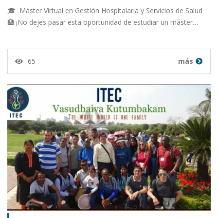
🎓 Máster Virtual en Gestión Hospitalaria y Servicios de Salud
🏥 ¡No dejes pasar esta oportunidad de estudiar un máster…
65
más