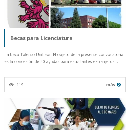
Becas para Licenciatura
La beca Talento UniLeón El objeto de la presente convocatoria
es la concesión de 20 ayudas para estudiantes extranjeros…
119
más