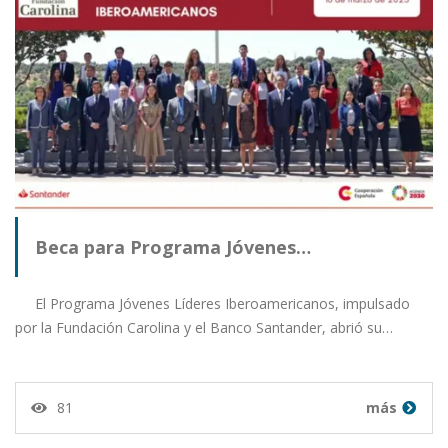
Beca para Programa Jóvenes…
El Programa Jóvenes Líderes Iberoamericanos, impulsado
por la Fundación Carolina y el Banco Santander, abrió su…
81
más