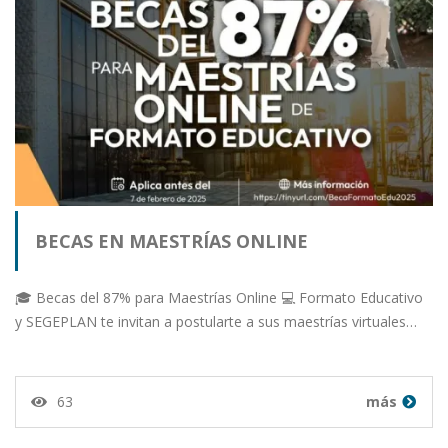
BECAS EN MAESTRÍAS ONLINE
🎓 Becas del 87% para Maestrías Online 💻 Formato Educativo
y SEGEPLAN te invitan a postularte a sus maestrías virtuales…
63
más