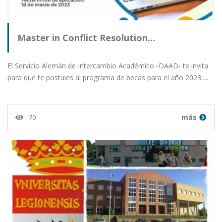
Master in Conflict Resolution…
El Servicio Alemán de Intercambio Académico -DAAD- te invita
para que te postules al programa de becas para el año 2023.…
70
más