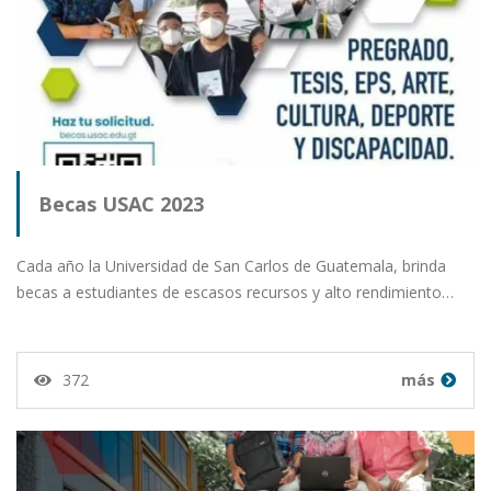
Becas USAC 2023
Cada año la Universidad de San Carlos de Guatemala, brinda
becas a estudiantes de escasos recursos y alto rendimiento…
372
más