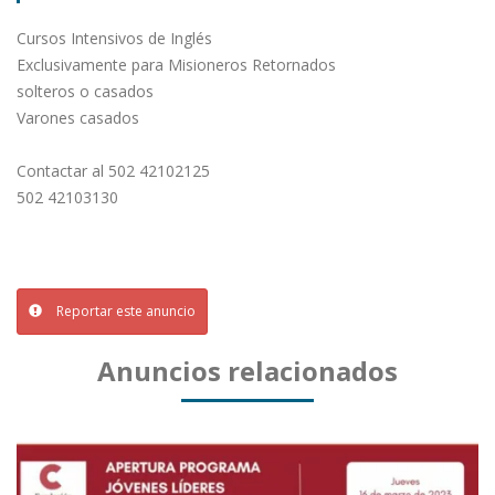
Cursos Intensivos de Inglés
Exclusivamente para Misioneros Retornados
solteros o casados
Varones casados
Contactar al 502 42102125
502 42103130
Reportar este anuncio
Anuncios relacionados