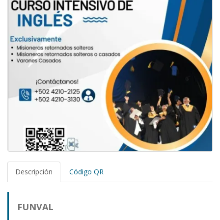
Descripción
Código QR
FUNVAL