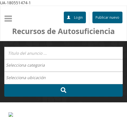
UA-180551474-1
Login
Publicar nuevo
Recursos de Autosuficiencia