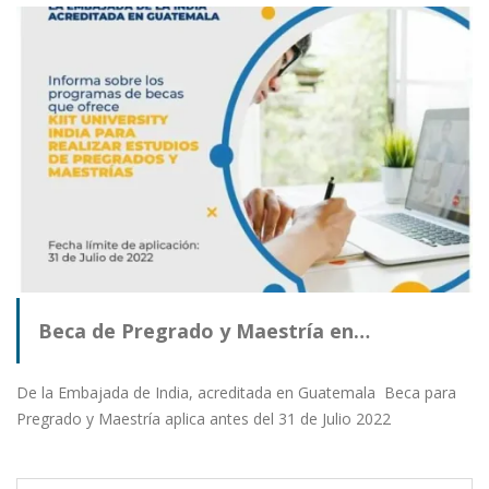
Beca de Pregrado y Maestría en…
De la Embajada de India, acreditada en Guatemala Beca para
Pregrado y Maestría aplica antes del 31 de Julio 2022