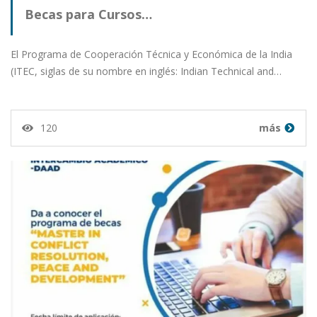
Becas para Cursos…
El Programa de Cooperación Técnica y Económica de la India
(ITEC, siglas de su nombre en inglés: Indian Technical and…
120
más