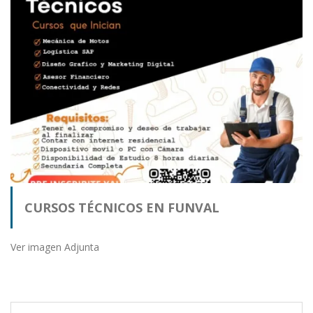
CURSOS TÉCNICOS EN FUNVAL
Ver imagen Adjunta