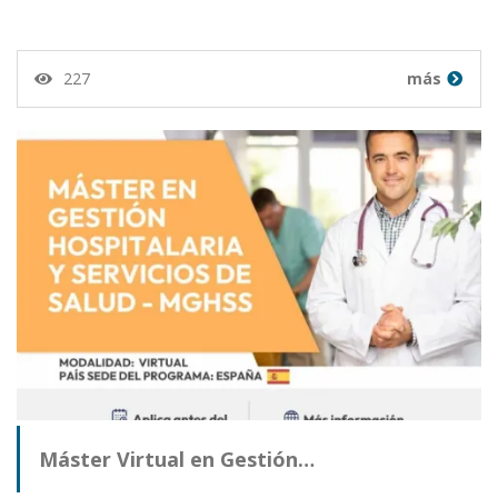
227
más
Máster Virtual en Gestión…