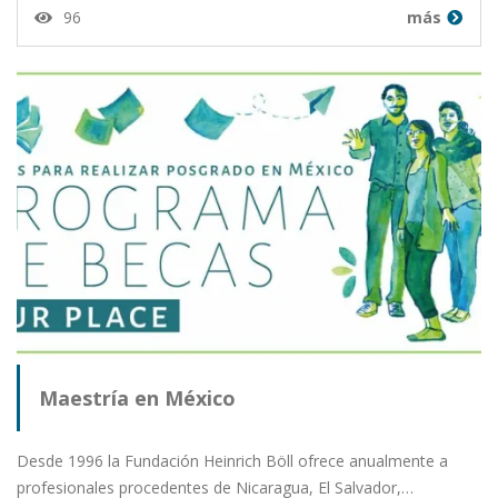
96
más
Maestría en México
Desde 1996 la Fundación Heinrich Böll ofrece anualmente a
profesionales procedentes de Nicaragua, El Salvador,…