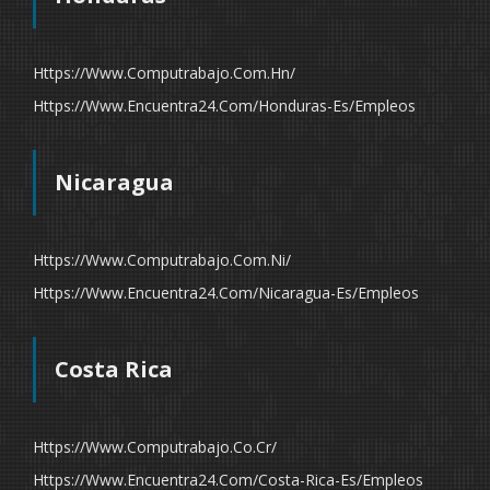
Https://www.computrabajo.com.hn/
Https://www.encuentra24.com/honduras-Es/empleos
Nicaragua
Https://www.computrabajo.com.ni/
Https://www.encuentra24.com/nicaragua-Es/empleos
Costa Rica
Https://www.computrabajo.co.cr/
Https://www.encuentra24.com/costa-Rica-Es/empleos