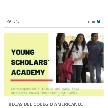
313
más
BECAS DEL COLEGIO AMERICANO…