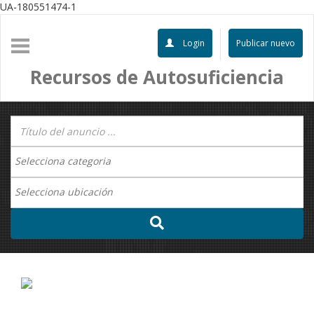
UA-180551474-1
Login
Publicar nuevo
Recursos de Autosuficiencia