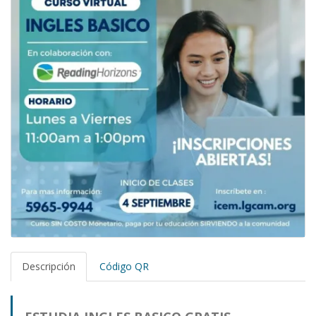
Descripción
Código QR