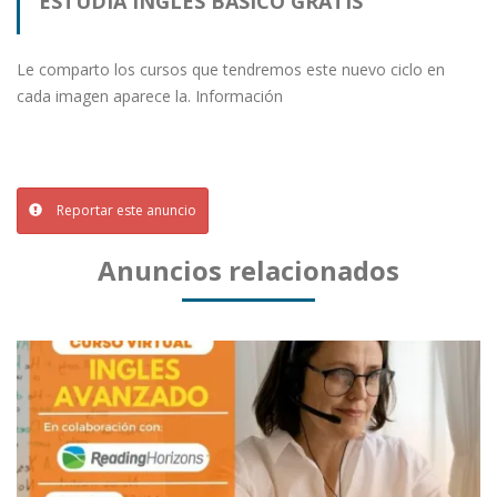
ESTUDIA INGLES BASICO GRATIS
Le comparto los cursos que tendremos este nuevo ciclo en
cada imagen aparece la. Información
Reportar este anuncio
Anuncios relacionados