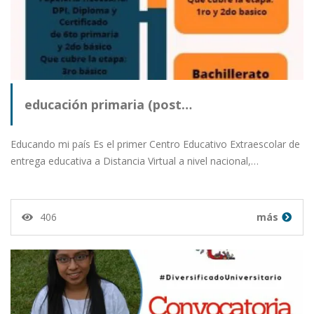
educación primaria (post…
Educando mi país Es el primer Centro Educativo Extraescolar de
entrega educativa a Distancia Virtual a nivel nacional,…
406
más