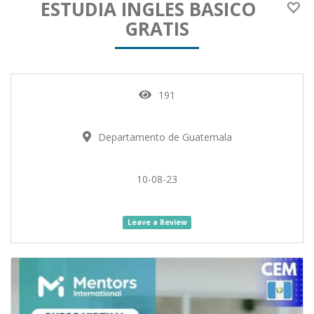
ESTUDIA INGLES BASICO
GRATIS
191
Departamento de Guatemala
10-08-23
Leave a Review