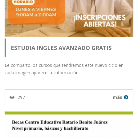
ESTUDIA INGLES AVANZADO GRATIS
Le comparto los cursos que tendremos este nuevo ciclo en
cada imagen aparece la. Información
297
más