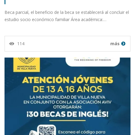
Beca parcial, el beneficio de la beca se establecerá al concluir el
estudio socio económico familiar Área académica:…
114
más