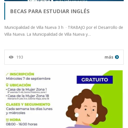
BECAS PARA ESTUDIAR INGLÉS
Municipalidad de Villa Nueva 3 h · TRABAJO por el Desarrollo de
Villa Nueva. La Municipalidad de Villa Nueva y…
193
más