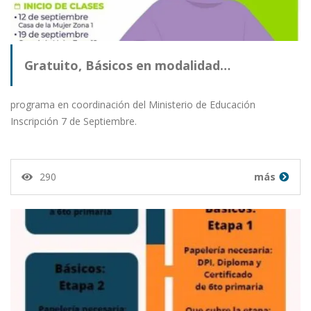
Gratuito, Básicos en modalidad…
programa en coordinación del Ministerio de Educación
Inscripción 7 de Septiembre.
290
más