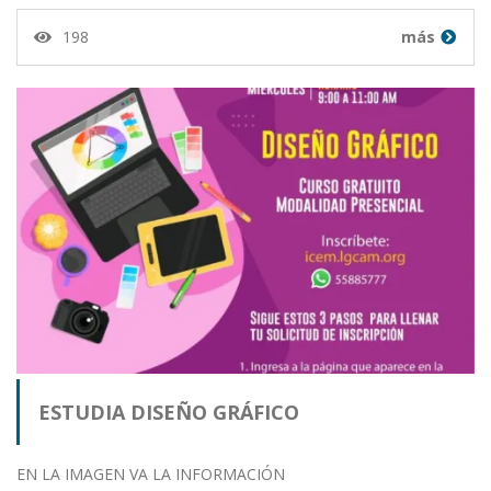
198
más
ESTUDIA DISEÑO GRÁFICO
EN LA IMAGEN VA LA INFORMACIÓN