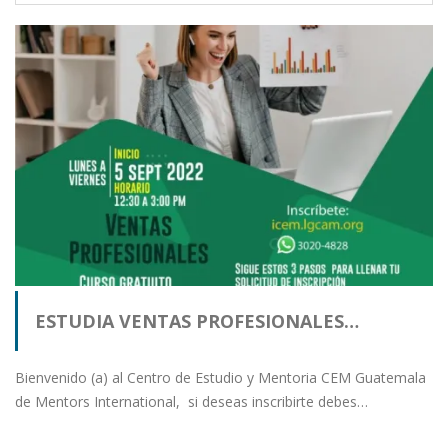
ESTUDIA VENTAS PROFESIONALES…
Bienvenido (a) al Centro de Estudio y Mentoria CEM Guatemala
de Mentors International, si deseas inscribirte debes…