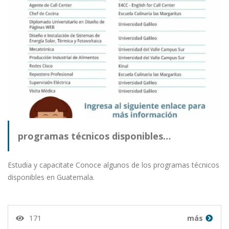
programas técnicos disponibles…
Estudia y capacitate Conoce algunos de los programas técnicos
disponibles en Guatemala.
171
más