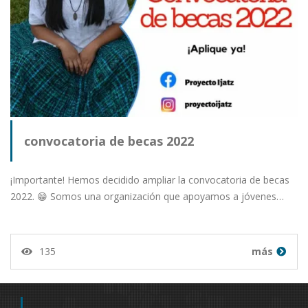
convocatoria de becas 2022
¡Importante! Hemos decidido ampliar la convocatoria de becas
2022. 😁 Somos una organización que apoyamos a jóvenes…
135
más