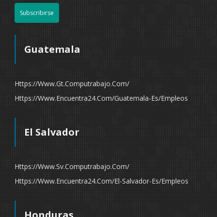
Subscribirse
Guatemala
Https://www.gt.computrabajo.com/
Https://www.encuentra24.com/guatemala-Es/empleos
El Salvador
Https://www.sv.computrabajo.com/
Https://www.encuentra24.com/el-Salvador-Es/empleos
Honduras