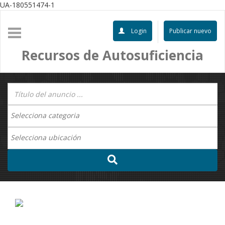
UA-180551474-1
Login
Publicar nuevo
Recursos de Autosuficiencia