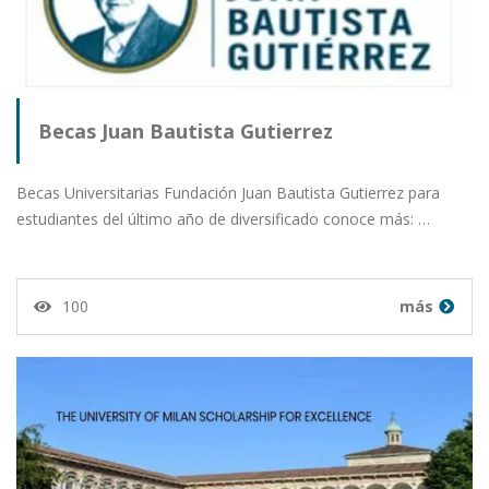
Becas Juan Bautista Gutierrez
Becas Universitarias Fundación Juan Bautista Gutierrez para
estudiantes del último año de diversificado conoce más: …
100
más