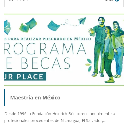
Maestría en México
Desde 1996 la Fundación Heinrich Böll ofrece anualmente a
profesionales procedentes de Nicaragua, El Salvador,…