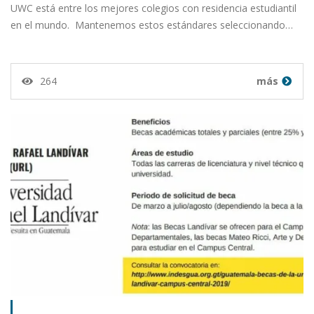
UWC está entre los mejores colegios con residencia estudiantil
en el mundo. Mantenemos estos estándares seleccionando…
264
más