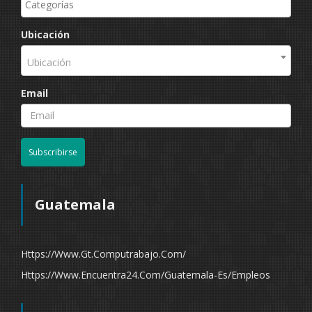
Ubicación
Ubicación
Email
Subscribirse
Guatemala
Https://www.gt.computrabajo.com/
Https://www.encuentra24.com/guatemala-Es/empleos