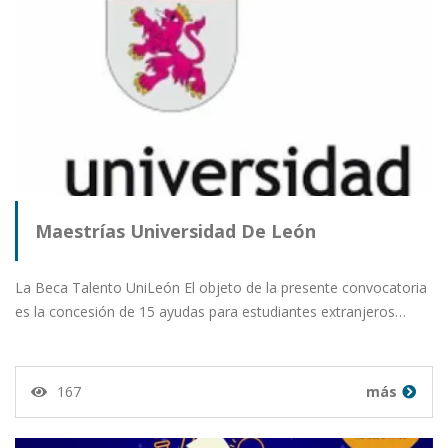
Maestrías Universidad De León
La Beca Talento UniLeón El objeto de la presente convocatoria
es la concesión de 15 ayudas para estudiantes extranjeros…
167
más