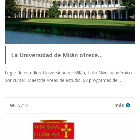
La Universidad de Milán ofrece…
Lugar de estudios: Universidad de Milán, Italia Nivel académico
por cursar: Maestría Áreas de estudio: 68 programas de…
5718
más