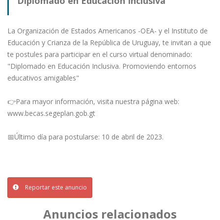
Diplomado en Educación Inclusiva
La Organización de Estados Americanos -OEA- y el Instituto de
Educación y Crianza de la República de Uruguay, te invitan a que
te postules para participar en el curso virtual denominado:
"Diplomado en Educación Inclusiva. Promoviendo entornos
educativos amigables"
👉Para mayor información, visita nuestra página web:
www.becas.segeplan.gob.gt
📅Último día para postularse: 10 de abril de 2023.
Reportar este anuncio
Anuncios relacionados