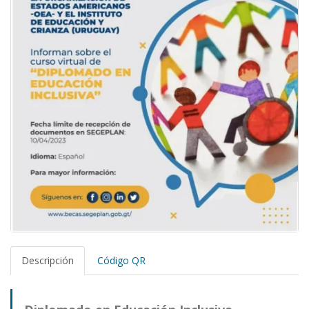
Descripción
Código QR