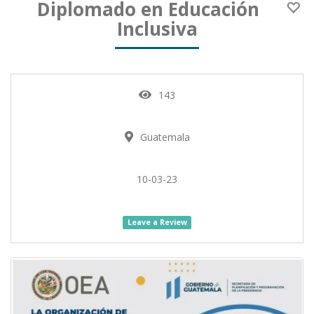
Diplomado en Educación
Inclusiva
143
Guatemala
10-03-23
Leave a Review