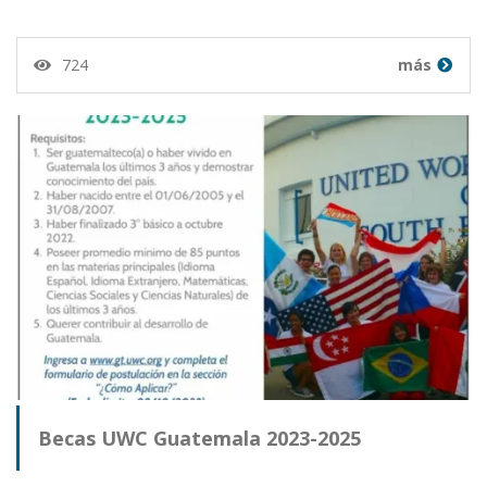
724
más
Becas UWC Guatemala 2023-2025