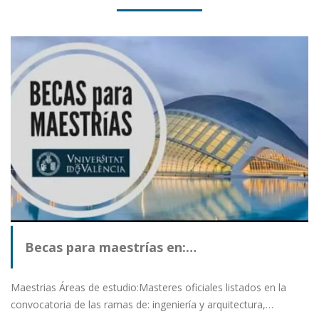
Becas para maestrías en:…
Maestrias Áreas de estudio:Masteres oficiales listados en la
convocatoria de las ramas de: ingeniería y arquitectura,…