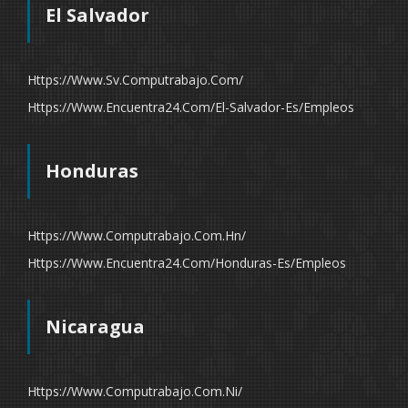
El Salvador
Https://www.sv.computrabajo.com/
Https://www.encuentra24.com/el-Salvador-Es/empleos
Honduras
Https://www.computrabajo.com.hn/
Https://www.encuentra24.com/honduras-Es/empleos
Nicaragua
Https://www.computrabajo.com.ni/