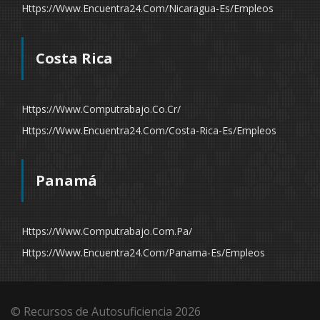
Https://www.encuentra24.com/nicaragua-Es/empleos
Costa Rica
Https://www.computrabajo.co.cr/
Https://www.encuentra24.com/costa-Rica-Es/empleos
Panamá
Https://www.computrabajo.com.pa/
Https://www.encuentra24.com/panama-Es/empleos
© Recursos de Autosuficiencia 2026