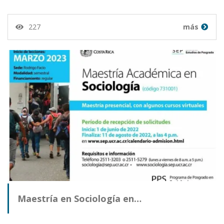
227
más
Maestría en Sociología en…