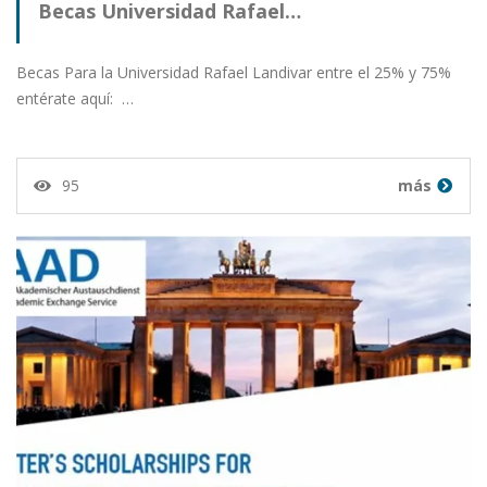
Becas Universidad Rafael…
Becas Para la Universidad Rafael Landivar entre el 25% y 75%
entérate aquí: …
95
más