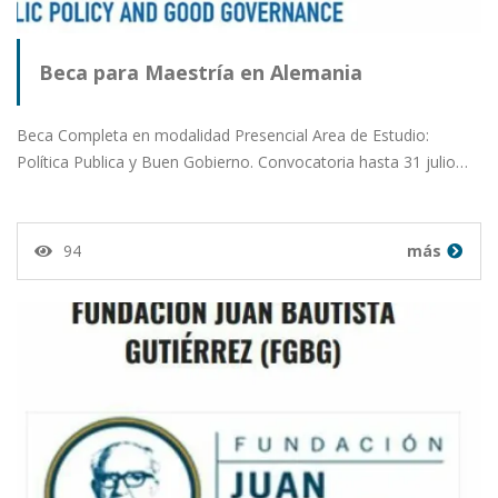
Beca para Maestría en Alemania
Beca Completa en modalidad Presencial Area de Estudio:
Política Publica y Buen Gobierno. Convocatoria hasta 31 julio…
94
más