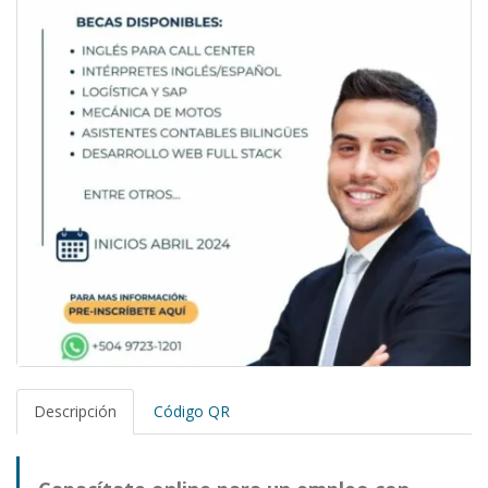
Descripción
Código QR