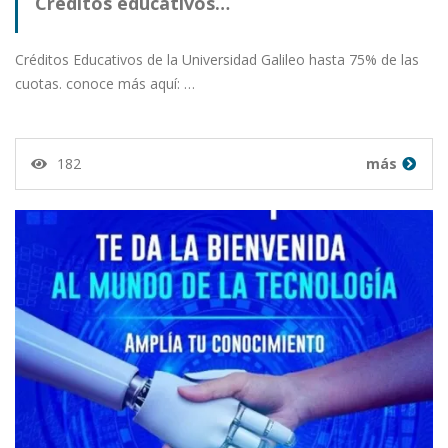
Créditos educativos…
Créditos Educativos de la Universidad Galileo hasta 75% de las
cuotas. conoce más aquí: …
182
más