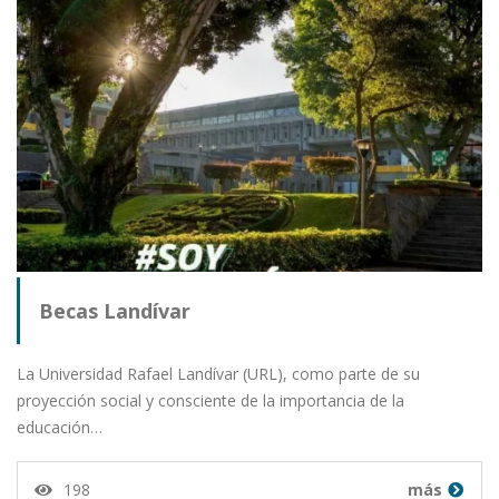
Becas Landívar
La Universidad Rafael Landívar (URL), como parte de su
proyección social y consciente de la importancia de la
educación…
198
más