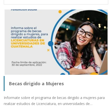
Becas dirigido a Mujeres
Informate sobre el programa de becas dirigido a mujeres para
realizar estudios de Licenciatura, en universidades de…