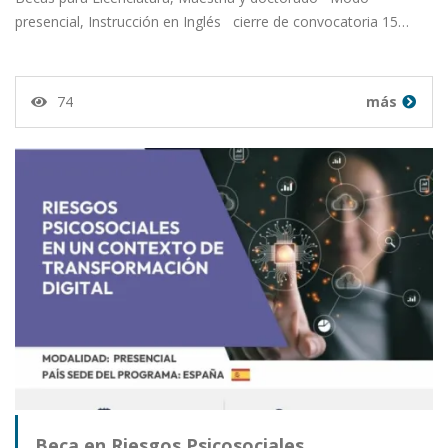
presencial, Instrucción en Inglés cierre de convocatoria 15…
74
más
Beca en Riesgos Psicosociales