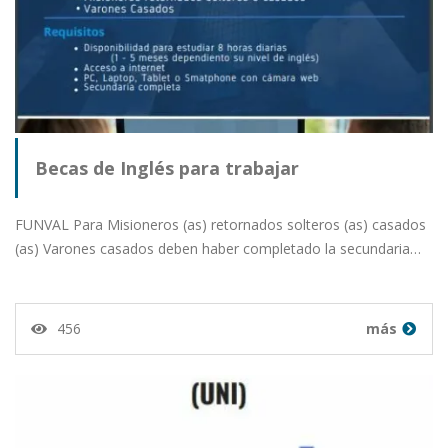
Becas de Inglés para trabajar
FUNVAL Para Misioneros (as) retornados solteros (as) casados
(as) Varones casados deben haber completado la secundaria…
456
más