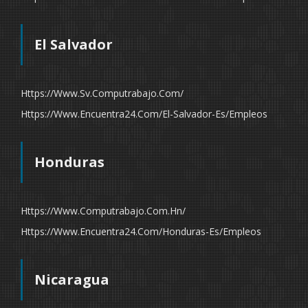
El Salvador
Https://www.sv.computrabajo.com/
Https://www.encuentra24.com/el-Salvador-Es/empleos
Honduras
Https://www.computrabajo.com.hn/
Https://www.encuentra24.com/honduras-Es/empleos
Nicaragua