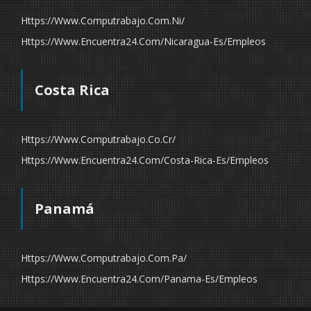
Https://www.computrabajo.com.ni/
Https://www.encuentra24.com/nicaragua-Es/empleos
Costa Rica
Https://www.computrabajo.co.cr/
Https://www.encuentra24.com/costa-Rica-Es/empleos
Panamá
Https://www.computrabajo.com.pa/
Https://www.encuentra24.com/panama-Es/empleos