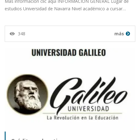
Mas información clic aquí INFORMACION GENERAL Lugar de
estudios Universidad de Navarra Nivel académico a cursar…
348
más