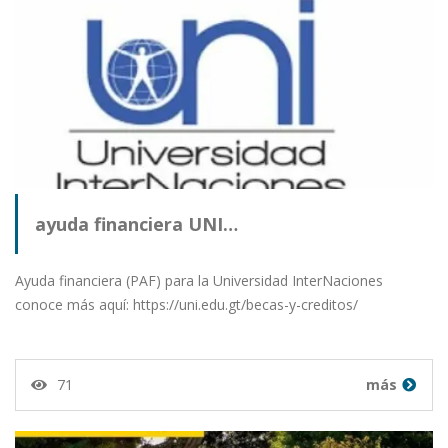
ayuda financiera UNI…
Ayuda financiera (PAF) para la Universidad InterNaciones
conoce más aquí: https://uni.edu.gt/becas-y-creditos/
71
más