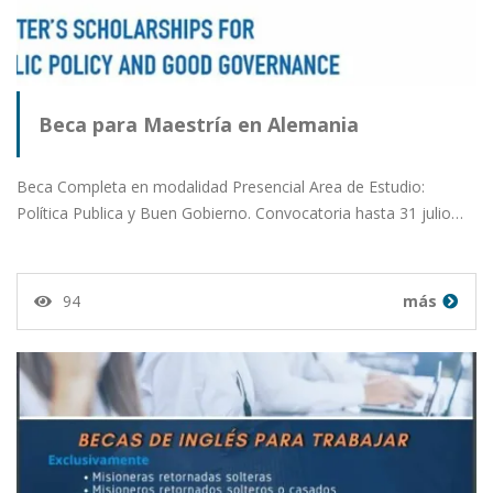
Beca para Maestría en Alemania
Beca Completa en modalidad Presencial Area de Estudio:
Política Publica y Buen Gobierno. Convocatoria hasta 31 julio…
94
más