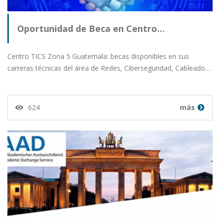
Oportunidad de Beca en Centro…
Centro TICS Zona 5 Guatemala: becas disponibles en sus
carreras técnicas del área de Redes, Ciberseguridad, Cableado…
624
más