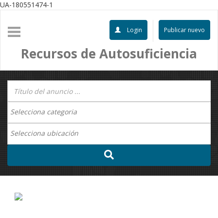
UA-180551474-1
Login
Publicar nuevo
Recursos de Autosuficiencia