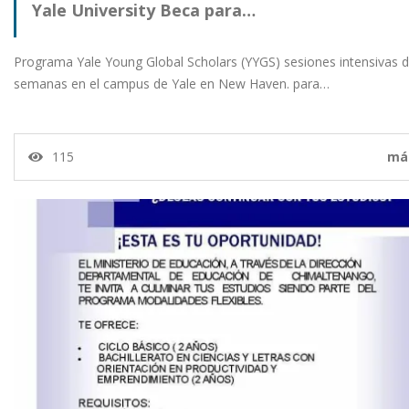
Yale University Beca para…
Programa Yale Young Global Scholars (YYGS) sesiones intensivas 
semanas en el campus de Yale en New Haven. para…
115
má