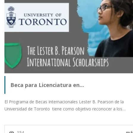
Beca para Licenciatura en…
El Programa de Becas Internacionales Lester B. Pearson de la
Universidad de Toronto tiene como objetivo reconocer a los…
154
má