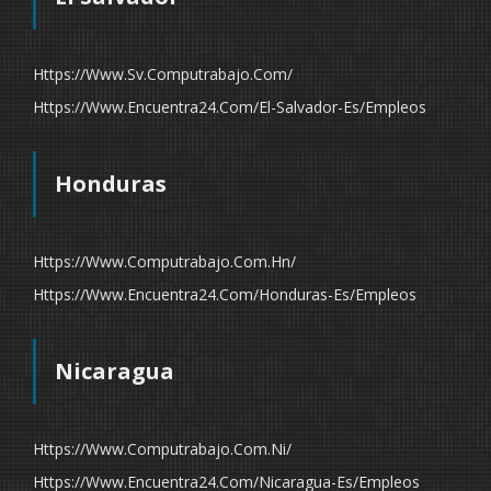
Https://www.sv.computrabajo.com/
Https://www.encuentra24.com/el-Salvador-Es/empleos
Honduras
Https://www.computrabajo.com.hn/
Https://www.encuentra24.com/honduras-Es/empleos
Nicaragua
Https://www.computrabajo.com.ni/
Https://www.encuentra24.com/nicaragua-Es/empleos