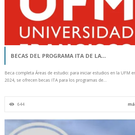
BECAS DEL PROGRAMA ITA DE LA…
Beca completa Áreas de estudio: para iniciar estudios en la UFM en
2024, se ofrecen becas ITA para los programas de…
644
má