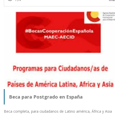
Beca para Postgrado en España
Beca completa, para ciudadanos de Latino américa, África y Asia