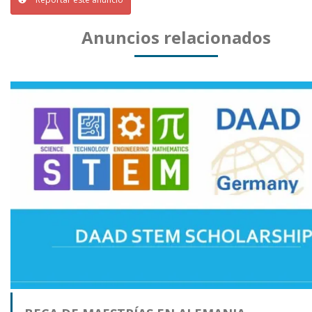
Anuncios relacionados