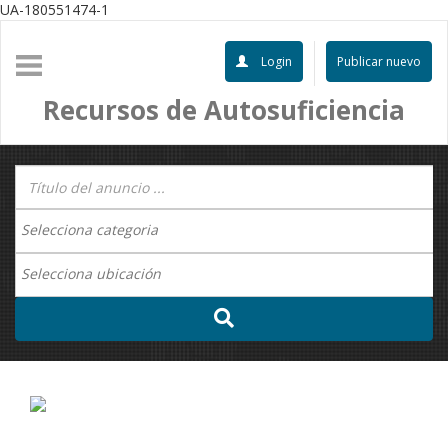
UA-180551474-1
Login
Publicar nuevo
Recursos de Autosuficiencia