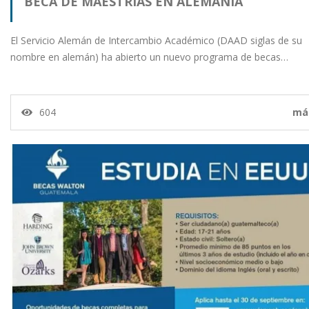
BECA DE MAESTRÍAS EN ALEMANIA
El Servicio Alemán de Intercambio Académico (DAAD siglas de su
nombre en alemán) ha abierto un nuevo programa de becas…
604
má