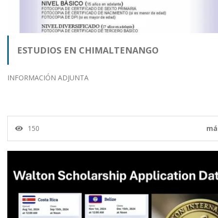
ESTUDIOS EN CHIMALTENANGO
INFORMACIÓN ADJUNTA
150
má