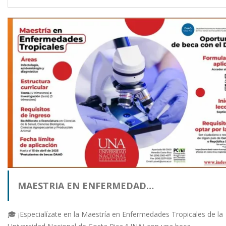
MAESTRIA EN ENFERMEDAD…
🎓 ¡Especialízate en la Maestría en Enfermedades Tropicales de la