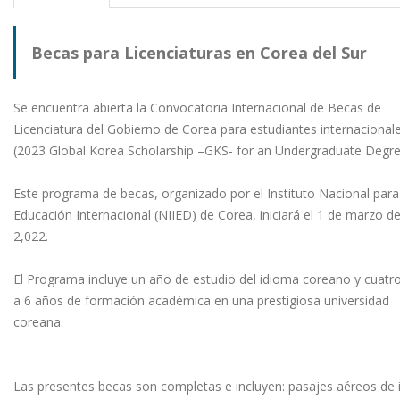
Becas para Licenciaturas en Corea del Sur
Se encuentra abierta la Convocatoria Internacional de Becas de
Licenciatura del Gobierno de Corea para estudiantes internacional
(2023 Global Korea Scholarship –GKS- for an Undergraduate Degr
Este programa de becas, organizado por el Instituto Nacional para
Educación Internacional (NIIED) de Corea, iniciará el 1 de marzo de
2,022.
El Programa incluye un año de estudio del idioma coreano y cuatr
a 6 años de formación académica en una prestigiosa universidad
coreana.
Las presentes becas son completas e incluyen: pasajes aéreos de 