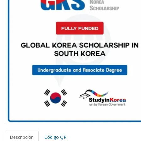
Descripción
Código QR