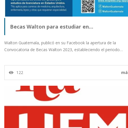
Becas Walton para estudiar en…
Walton Guatemala, publicó en su Facebook la apertura de la
Convocatoria de Becas Walton 2023, estableciendo el periodo…
122
má