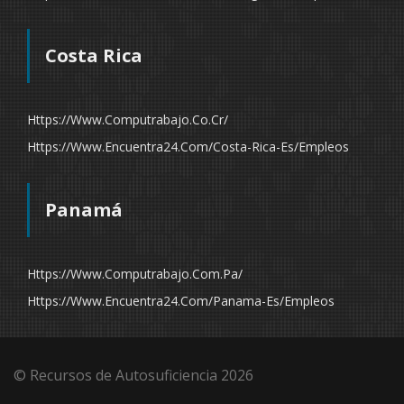
Costa Rica
Https://www.computrabajo.co.cr/
Https://www.encuentra24.com/costa-Rica-Es/empleos
Panamá
Https://www.computrabajo.com.pa/
Https://www.encuentra24.com/panama-Es/empleos
© Recursos de Autosuficiencia 2026