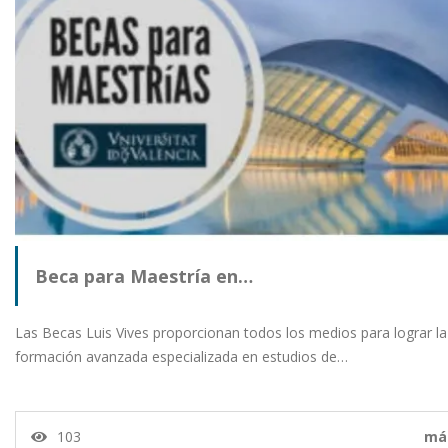
Beca para Maestría en…
Las Becas Luis Vives proporcionan todos los medios para lograr la
formación avanzada especializada en estudios de…
103
má