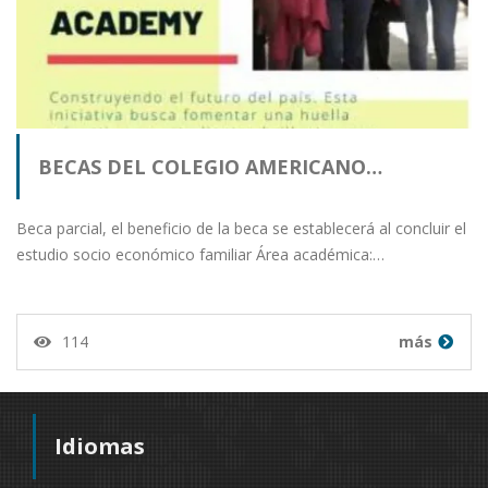
BECAS DEL COLEGIO AMERICANO…
Beca parcial, el beneficio de la beca se establecerá al concluir el
estudio socio económico familiar Área académica:…
114
más
Idiomas