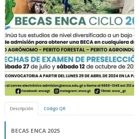
Descripción
Código QR
BECAS ENCA 2025