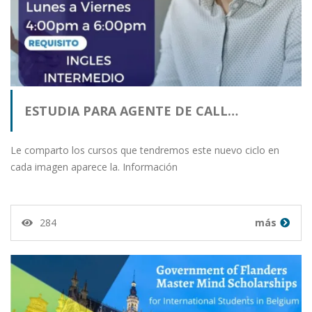
ESTUDIA PARA AGENTE DE CALL…
Le comparto los cursos que tendremos este nuevo ciclo en
cada imagen aparece la. Información
284
más