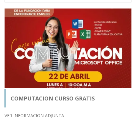
COMPUTACION CURSO GRATIS
VER INFORMACION ADJUNTA