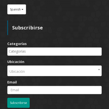
Spanish
Subscribirse
Categorías
Ubicación
Ubicación
Email
Subscribirse