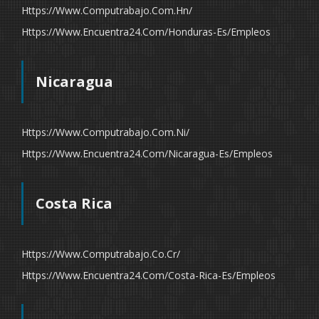
Https://www.computrabajo.com.hn/
Https://www.encuentra24.com/honduras-Es/empleos
Nicaragua
Https://www.computrabajo.com.ni/
Https://www.encuentra24.com/nicaragua-Es/empleos
Costa Rica
Https://www.computrabajo.co.cr/
Https://www.encuentra24.com/costa-Rica-Es/empleos