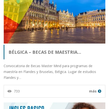
BÉLGICA – BECAS DE MAESTRIA…
Convocatoria de Becas Master Mind para programas de
maestría en Flandes y Bruselas, Bélgica. Lugar de estudios
Flandes y…
733
más