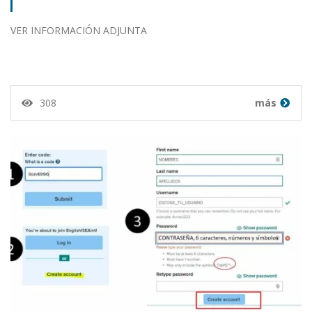
VER INFORMACIÓN ADJUNTA
308
más