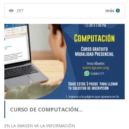
297
más
CURSO DE COMPUTACIÓN…
EN LA IMAGEN VA LA INFORMACIÓN