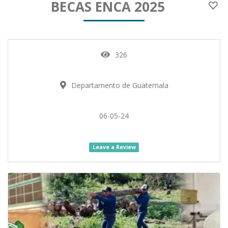
BECAS ENCA 2025
326
Departamento de Guatemala
06-05-24
Leave a Review