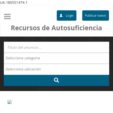
UA-180551474-1
Login
Publicar nuevo
Recursos de Autosuficiencia