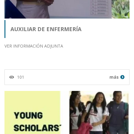
AUXILIAR DE ENFERMERÍA
VER INFORMACIÓN ADJUNTA
101
más