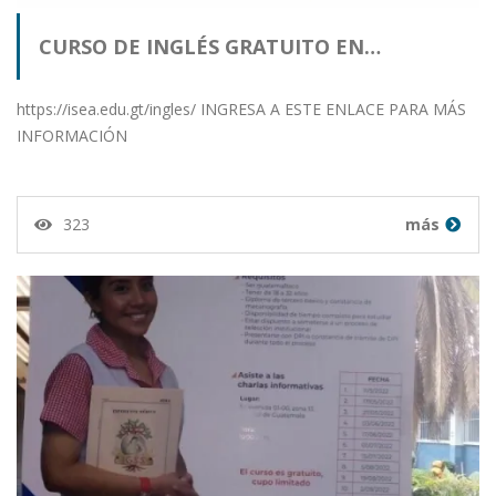
CURSO DE INGLÉS GRATUITO EN…
https://isea.edu.gt/ingles/ INGRESA A ESTE ENLACE PARA MÁS
INFORMACIÓN
323
más