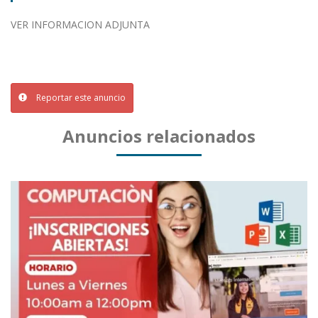
VER INFORMACION ADJUNTA
Reportar este anuncio
Anuncios relacionados