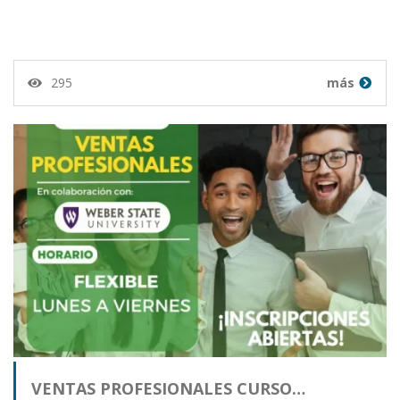
295
más
VENTAS PROFESIONALES CURSO…