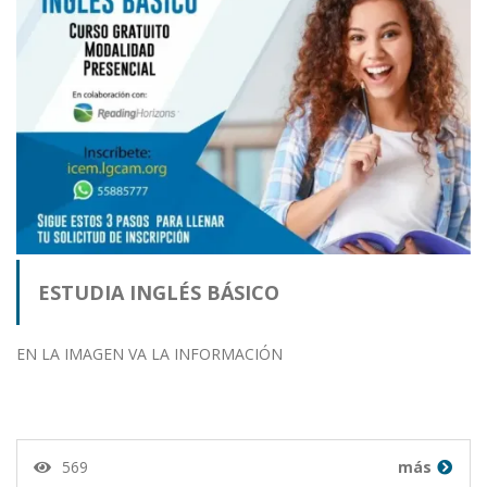
ESTUDIA INGLÉS BÁSICO
EN LA IMAGEN VA LA INFORMACIÓN
569
más