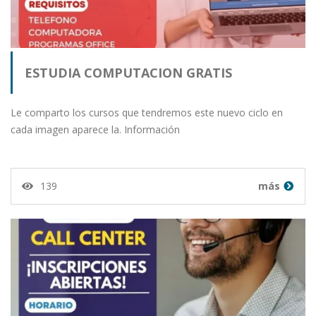
ESTUDIA COMPUTACION GRATIS
Le comparto los cursos que tendremos este nuevo ciclo en
cada imagen aparece la. Información
139
más