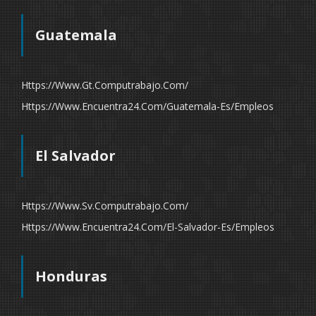
Guatemala
Https://www.gt.computrabajo.com/
Https://www.encuentra24.com/guatemala-Es/empleos
El Salvador
Https://www.sv.computrabajo.com/
Https://www.encuentra24.com/el-Salvador-Es/empleos
Honduras